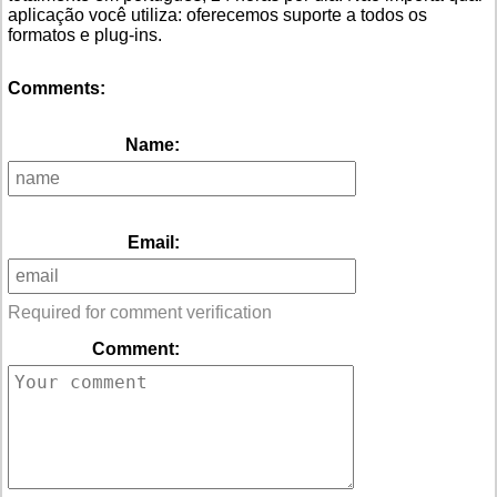
aplicação você utiliza: oferecemos suporte a todos os
formatos e plug-ins.
Comments:
Name:
Email:
Required for comment verification
Comment: